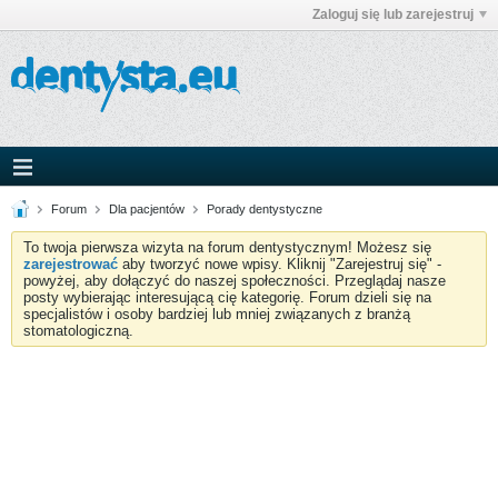
Zaloguj się lub zarejestruj
Forum
Dla pacjentów
Porady dentystyczne
To twoja pierwsza wizyta na forum dentystycznym! Możesz się
zarejestrować
aby tworzyć nowe wpisy. Kliknij "Zarejestruj się" -
powyżej, aby dołączyć do naszej społeczności. Przeglądaj nasze
posty wybierając interesującą cię kategorię. Forum dzieli się na
specjalistów i osoby bardziej lub mniej związanych z branżą
stomatologiczną.