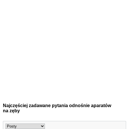
Najczęściej zadawane pytania odnośnie aparatów
na zęby