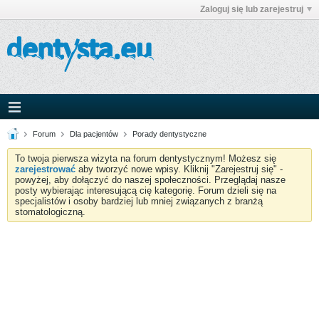
Zaloguj się lub zarejestruj
Forum
Dla pacjentów
Porady dentystyczne
To twoja pierwsza wizyta na forum dentystycznym! Możesz się
zarejestrować
aby tworzyć nowe wpisy. Kliknij "Zarejestruj się" -
powyżej, aby dołączyć do naszej społeczności. Przeglądaj nasze
posty wybierając interesującą cię kategorię. Forum dzieli się na
specjalistów i osoby bardziej lub mniej związanych z branżą
stomatologiczną.