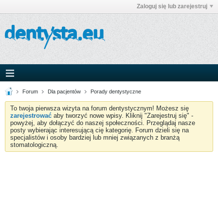
Zaloguj się lub zarejestruj
Forum
Dla pacjentów
Porady dentystyczne
To twoja pierwsza wizyta na forum dentystycznym! Możesz się
zarejestrować
aby tworzyć nowe wpisy. Kliknij "Zarejestruj się" -
powyżej, aby dołączyć do naszej społeczności. Przeglądaj nasze
posty wybierając interesującą cię kategorię. Forum dzieli się na
specjalistów i osoby bardziej lub mniej związanych z branżą
stomatologiczną.