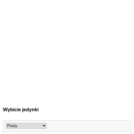
Wybicie jedynki