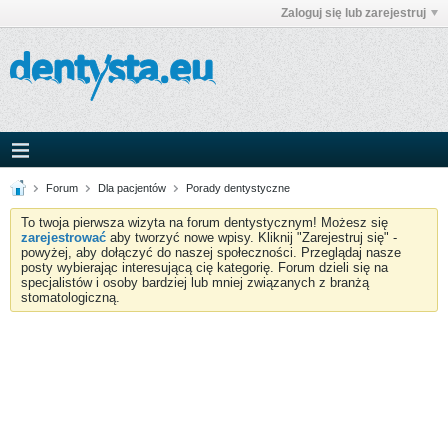
Zaloguj się lub zarejestruj
Forum
Dla pacjentów
Porady dentystyczne
To twoja pierwsza wizyta na forum dentystycznym! Możesz się
zarejestrować
aby tworzyć nowe wpisy. Kliknij "Zarejestruj się" -
powyżej, aby dołączyć do naszej społeczności. Przeglądaj nasze
posty wybierając interesującą cię kategorię. Forum dzieli się na
specjalistów i osoby bardziej lub mniej związanych z branżą
stomatologiczną.