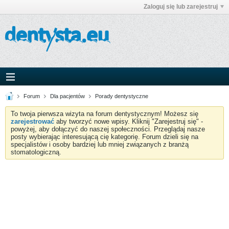
Zaloguj się lub zarejestruj
Forum
Dla pacjentów
Porady dentystyczne
To twoja pierwsza wizyta na forum dentystycznym! Możesz się
zarejestrować
aby tworzyć nowe wpisy. Kliknij "Zarejestruj się" -
powyżej, aby dołączyć do naszej społeczności. Przeglądaj nasze
posty wybierając interesującą cię kategorię. Forum dzieli się na
specjalistów i osoby bardziej lub mniej związanych z branżą
stomatologiczną.