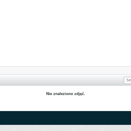
Nie znaleziono zdjęć.