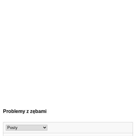
Problemy z zębami