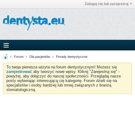
Zaloguj się lub zarejestruj
Forum
Dla pacjentów
Porady dentystyczne
To twoja pierwsza wizyta na forum dentystycznym! Możesz się
zarejestrować
aby tworzyć nowe wpisy. Kliknij "Zarejestruj się" -
powyżej, aby dołączyć do naszej społeczności. Przeglądaj nasze
posty wybierając interesującą cię kategorię. Forum dzieli się na
specjalistów i osoby bardziej lub mniej związanych z branżą
stomatologiczną.