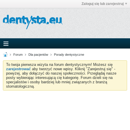
Zaloguj się lub zarejestruj
Forum
Dla pacjentów
Porady dentystyczne
To twoja pierwsza wizyta na forum dentystycznym! Możesz się
zarejestrować
aby tworzyć nowe wpisy. Kliknij "Zarejestruj się" -
powyżej, aby dołączyć do naszej społeczności. Przeglądaj nasze
posty wybierając interesującą cię kategorię. Forum dzieli się na
specjalistów i osoby bardziej lub mniej związanych z branżą
stomatologiczną.