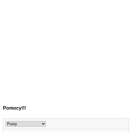
Pomocy!!!