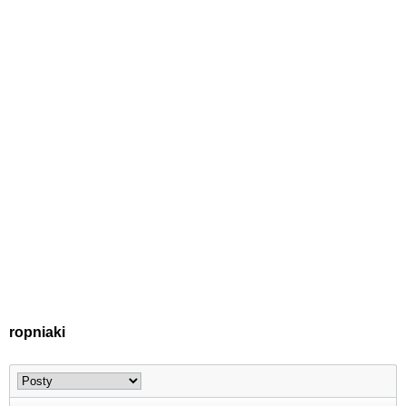
ropniaki