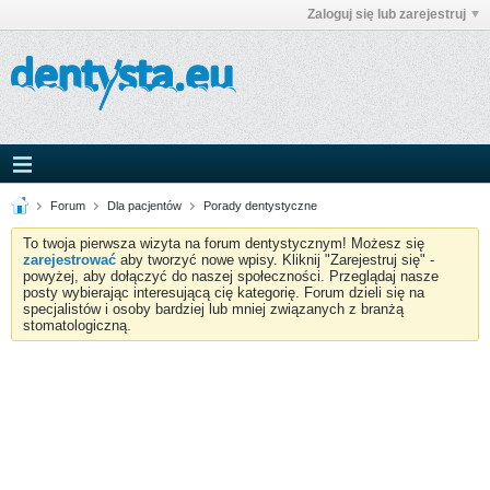
Zaloguj się lub zarejestruj
Forum
Dla pacjentów
Porady dentystyczne
To twoja pierwsza wizyta na forum dentystycznym! Możesz się
zarejestrować
aby tworzyć nowe wpisy. Kliknij "Zarejestruj się" -
powyżej, aby dołączyć do naszej społeczności. Przeglądaj nasze
posty wybierając interesującą cię kategorię. Forum dzieli się na
specjalistów i osoby bardziej lub mniej związanych z branżą
stomatologiczną.