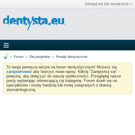
Zaloguj się lub zarejestruj
Forum
Dla pacjentów
Porady dentystyczne
To twoja pierwsza wizyta na forum dentystycznym! Możesz się
zarejestrować
aby tworzyć nowe wpisy. Kliknij "Zarejestruj się" -
powyżej, aby dołączyć do naszej społeczności. Przeglądaj nasze
posty wybierając interesującą cię kategorię. Forum dzieli się na
specjalistów i osoby bardziej lub mniej związanych z branżą
stomatologiczną.