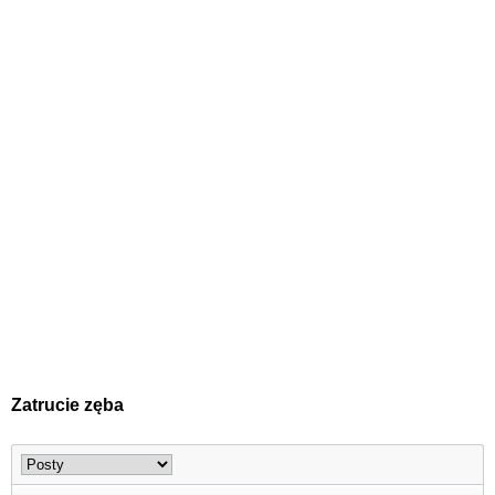
Zatrucie zęba