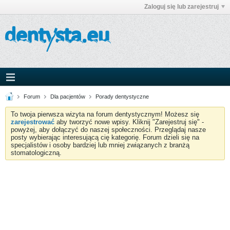
Zaloguj się lub zarejestruj
Forum
Dla pacjentów
Porady dentystyczne
To twoja pierwsza wizyta na forum dentystycznym! Możesz się
zarejestrować
aby tworzyć nowe wpisy. Kliknij "Zarejestruj się" -
powyżej, aby dołączyć do naszej społeczności. Przeglądaj nasze
posty wybierając interesującą cię kategorię. Forum dzieli się na
specjalistów i osoby bardziej lub mniej związanych z branżą
stomatologiczną.