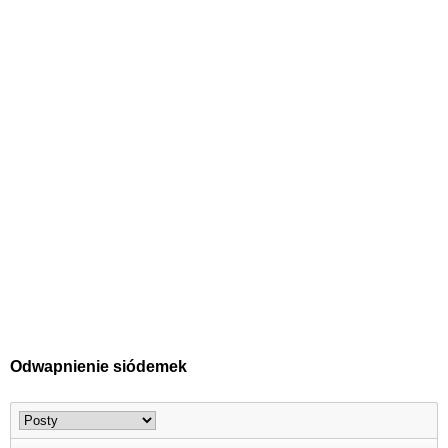
Odwapnienie siódemek