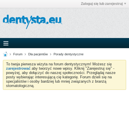
Zaloguj się lub zarejestruj
Forum
Dla pacjentów
Porady dentystyczne
To twoja pierwsza wizyta na forum dentystycznym! Możesz się
zarejestrować
aby tworzyć nowe wpisy. Kliknij "Zarejestruj się" -
powyżej, aby dołączyć do naszej społeczności. Przeglądaj nasze
posty wybierając interesującą cię kategorię. Forum dzieli się na
specjalistów i osoby bardziej lub mniej związanych z branżą
stomatologiczną.