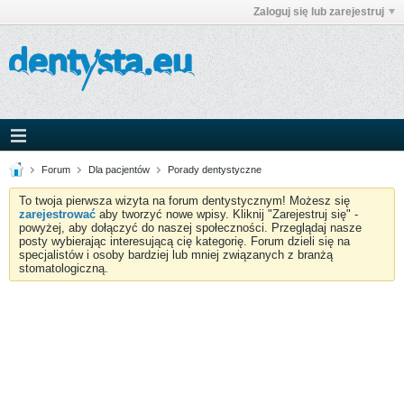
Zaloguj się lub zarejestruj
Forum
Dla pacjentów
Porady dentystyczne
To twoja pierwsza wizyta na forum dentystycznym! Możesz się
zarejestrować
aby tworzyć nowe wpisy. Kliknij "Zarejestruj się" -
powyżej, aby dołączyć do naszej społeczności. Przeglądaj nasze
posty wybierając interesującą cię kategorię. Forum dzieli się na
specjalistów i osoby bardziej lub mniej związanych z branżą
stomatologiczną.