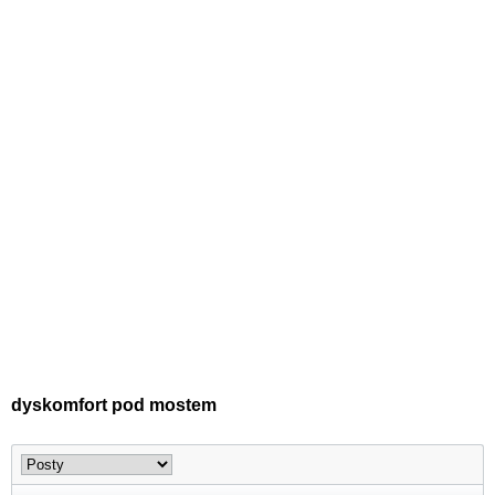
dyskomfort pod mostem