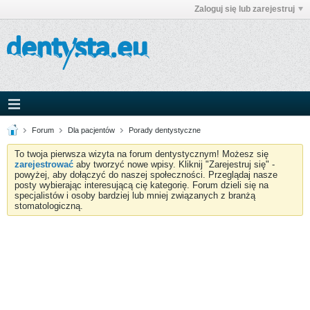
Zaloguj się lub zarejestruj
Forum
Dla pacjentów
Porady dentystyczne
To twoja pierwsza wizyta na forum dentystycznym! Możesz się
zarejestrować
aby tworzyć nowe wpisy. Kliknij "Zarejestruj się" -
powyżej, aby dołączyć do naszej społeczności. Przeglądaj nasze
posty wybierając interesującą cię kategorię. Forum dzieli się na
specjalistów i osoby bardziej lub mniej związanych z branżą
stomatologiczną.