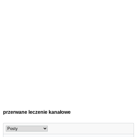
przerwane leczenie kanałowe