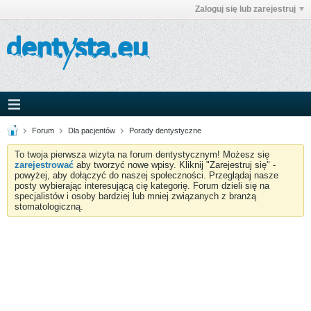
Zaloguj się lub zarejestruj
Forum
Dla pacjentów
Porady dentystyczne
To twoja pierwsza wizyta na forum dentystycznym! Możesz się
zarejestrować
aby tworzyć nowe wpisy. Kliknij "Zarejestruj się" -
powyżej, aby dołączyć do naszej społeczności. Przeglądaj nasze
posty wybierając interesującą cię kategorię. Forum dzieli się na
specjalistów i osoby bardziej lub mniej związanych z branżą
stomatologiczną.