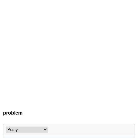
problem