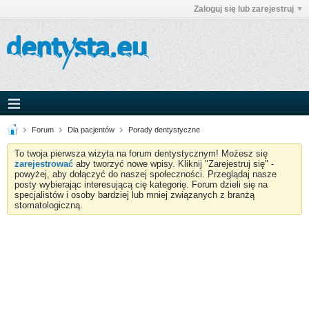
Zaloguj się lub zarejestruj
Forum
Dla pacjentów
Porady dentystyczne
To twoja pierwsza wizyta na forum dentystycznym! Możesz się
zarejestrować
aby tworzyć nowe wpisy. Kliknij "Zarejestruj się" -
powyżej, aby dołączyć do naszej społeczności. Przeglądaj nasze
posty wybierając interesującą cię kategorię. Forum dzieli się na
specjalistów i osoby bardziej lub mniej związanych z branżą
stomatologiczną.