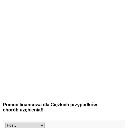
Pomoc finansowa dla Ciężkich przypadków
chorób uzębienia!!