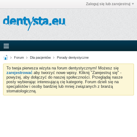
Zaloguj się lub zarejestruj
Forum
Dla pacjentów
Porady dentystyczne
To twoja pierwsza wizyta na forum dentystycznym! Możesz się
zarejestrować
aby tworzyć nowe wpisy. Kliknij "Zarejestruj się" -
powyżej, aby dołączyć do naszej społeczności. Przeglądaj nasze
posty wybierając interesującą cię kategorię. Forum dzieli się na
specjalistów i osoby bardziej lub mniej związanych z branżą
stomatologiczną.