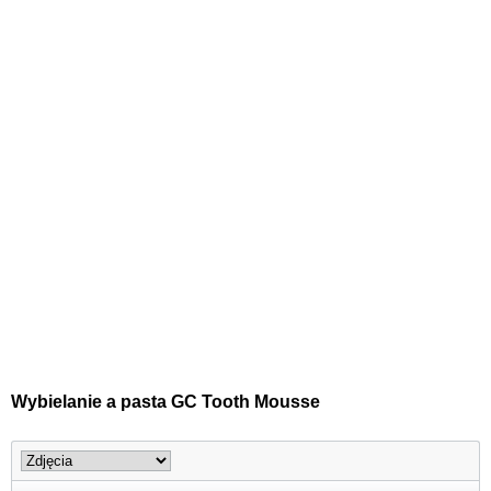
Wybielanie a pasta GC Tooth Mousse