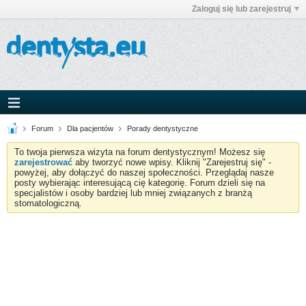
Zaloguj się lub zarejestruj
Forum
Dla pacjentów
Porady dentystyczne
To twoja pierwsza wizyta na forum dentystycznym! Możesz się
zarejestrować
aby tworzyć nowe wpisy. Kliknij "Zarejestruj się" -
powyżej, aby dołączyć do naszej społeczności. Przeglądaj nasze
posty wybierając interesującą cię kategorię. Forum dzieli się na
specjalistów i osoby bardziej lub mniej związanych z branżą
stomatologiczną.