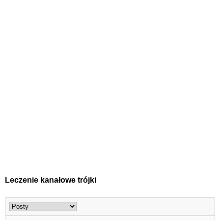
Leczenie kanałowe trójki