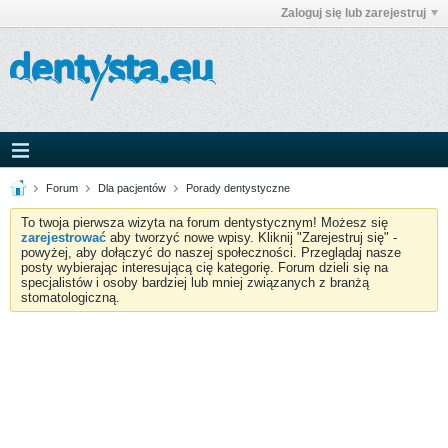
Zaloguj się lub zarejestruj
Forum
Dla pacjentów
Porady dentystyczne
To twoja pierwsza wizyta na forum dentystycznym! Możesz się
zarejestrować
aby tworzyć nowe wpisy. Kliknij "Zarejestruj się" -
powyżej, aby dołączyć do naszej społeczności. Przeglądaj nasze
posty wybierając interesującą cię kategorię. Forum dzieli się na
specjalistów i osoby bardziej lub mniej związanych z branżą
stomatologiczną.