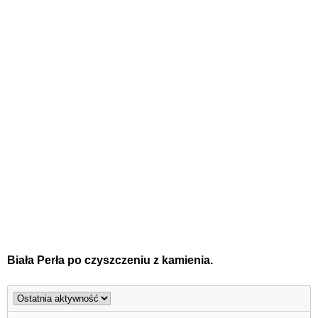
Biała Perła po czyszczeniu z kamienia.