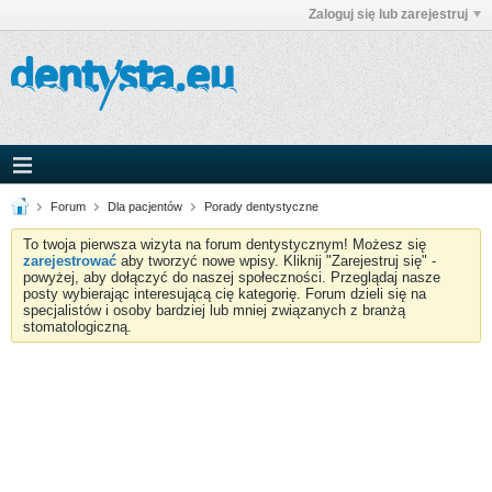
Zaloguj się lub zarejestruj
Forum
Dla pacjentów
Porady dentystyczne
To twoja pierwsza wizyta na forum dentystycznym! Możesz się
zarejestrować
aby tworzyć nowe wpisy. Kliknij "Zarejestruj się" -
powyżej, aby dołączyć do naszej społeczności. Przeglądaj nasze
posty wybierając interesującą cię kategorię. Forum dzieli się na
specjalistów i osoby bardziej lub mniej związanych z branżą
stomatologiczną.