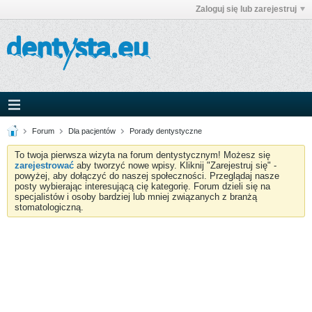
Zaloguj się lub zarejestruj
Forum
Dla pacjentów
Porady dentystyczne
To twoja pierwsza wizyta na forum dentystycznym! Możesz się
zarejestrować
aby tworzyć nowe wpisy. Kliknij "Zarejestruj się" -
powyżej, aby dołączyć do naszej społeczności. Przeglądaj nasze
posty wybierając interesującą cię kategorię. Forum dzieli się na
specjalistów i osoby bardziej lub mniej związanych z branżą
stomatologiczną.