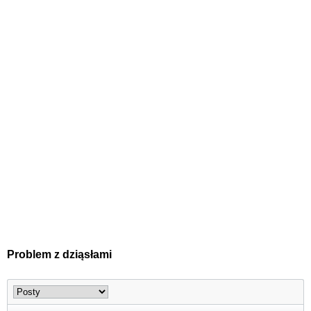
Problem z dziąsłami