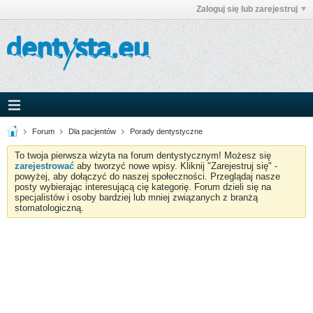
Zaloguj się lub zarejestruj
Forum
Dla pacjentów
Porady dentystyczne
To twoja pierwsza wizyta na forum dentystycznym! Możesz się
zarejestrować
aby tworzyć nowe wpisy. Kliknij "Zarejestruj się" -
powyżej, aby dołączyć do naszej społeczności. Przeglądaj nasze
posty wybierając interesującą cię kategorię. Forum dzieli się na
specjalistów i osoby bardziej lub mniej związanych z branżą
stomatologiczną.