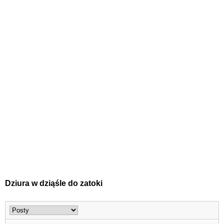
Dziura w dziąśle do zatoki