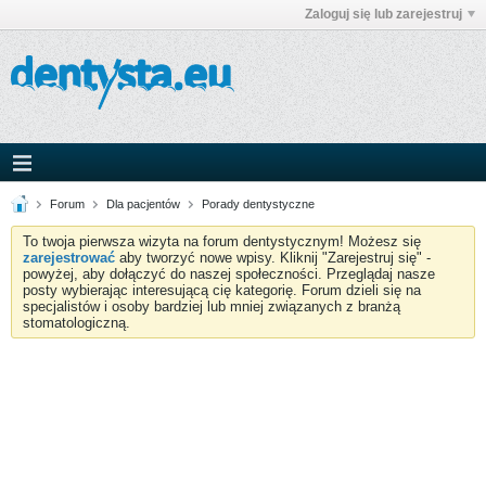
Zaloguj się lub zarejestruj
Forum
Dla pacjentów
Porady dentystyczne
To twoja pierwsza wizyta na forum dentystycznym! Możesz się
zarejestrować
aby tworzyć nowe wpisy. Kliknij "Zarejestruj się" -
powyżej, aby dołączyć do naszej społeczności. Przeglądaj nasze
posty wybierając interesującą cię kategorię. Forum dzieli się na
specjalistów i osoby bardziej lub mniej związanych z branżą
stomatologiczną.