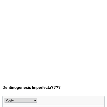
Dentinogenesis Imperfecta????