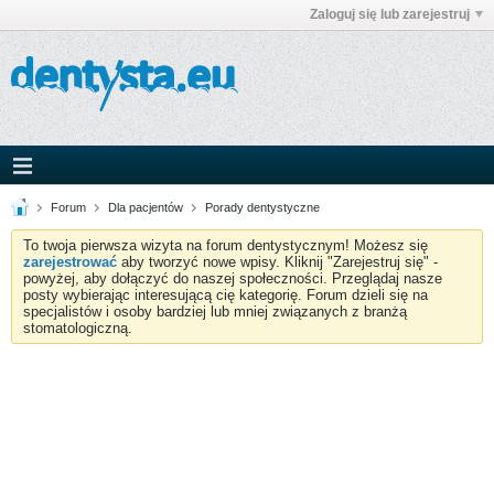
Zaloguj się lub zarejestruj
Forum
Dla pacjentów
Porady dentystyczne
To twoja pierwsza wizyta na forum dentystycznym! Możesz się
zarejestrować
aby tworzyć nowe wpisy. Kliknij "Zarejestruj się" -
powyżej, aby dołączyć do naszej społeczności. Przeglądaj nasze
posty wybierając interesującą cię kategorię. Forum dzieli się na
specjalistów i osoby bardziej lub mniej związanych z branżą
stomatologiczną.