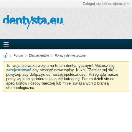
Zaloguj się lub zarejestruj
Forum
Dla pacjentów
Porady dentystyczne
To twoja pierwsza wizyta na forum dentystycznym! Możesz się
zarejestrować
aby tworzyć nowe wpisy. Kliknij "Zarejestruj się" -
powyżej, aby dołączyć do naszej społeczności. Przeglądaj nasze
posty wybierając interesującą cię kategorię. Forum dzieli się na
specjalistów i osoby bardziej lub mniej związanych z branżą
stomatologiczną.