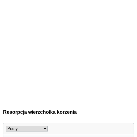
Resorpcja wierzchołka korzenia