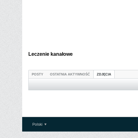
Leczenie kanałowe
POSTY
OSTATNIA AKTYWNOŚĆ
ZDJĘCIA
Polski