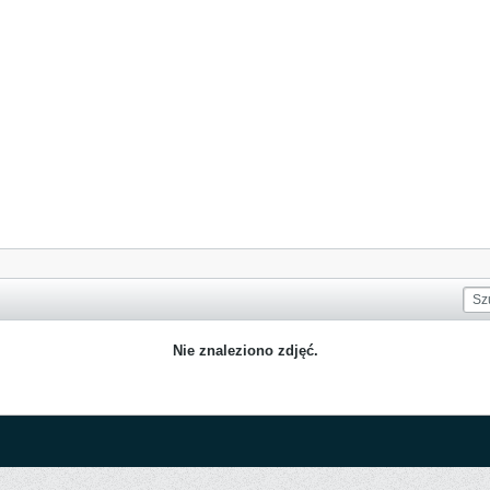
Nie znaleziono zdjęć.