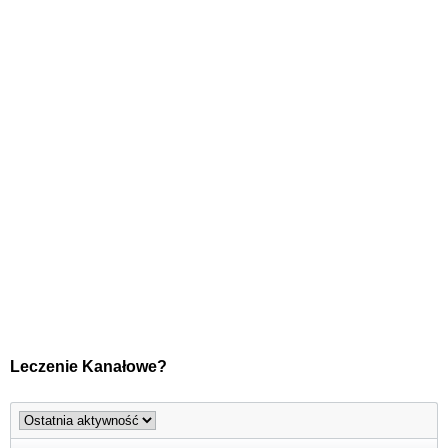
Leczenie Kanałowe?