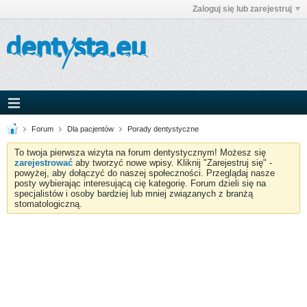
Zaloguj się lub zarejestruj
Forum
Dla pacjentów
Porady dentystyczne
To twoja pierwsza wizyta na forum dentystycznym! Możesz się
zarejestrować
aby tworzyć nowe wpisy. Kliknij "Zarejestruj się" -
powyżej, aby dołączyć do naszej społeczności. Przeglądaj nasze
posty wybierając interesującą cię kategorię. Forum dzieli się na
specjalistów i osoby bardziej lub mniej związanych z branżą
stomatologiczną.