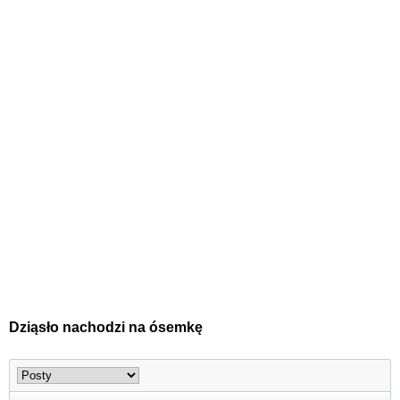
Dziąsło nachodzi na ósemkę