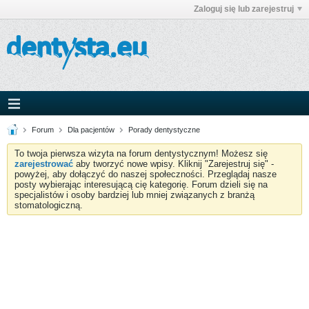
Zaloguj się lub zarejestruj
Forum
Dla pacjentów
Porady dentystyczne
To twoja pierwsza wizyta na forum dentystycznym! Możesz się
zarejestrować
aby tworzyć nowe wpisy. Kliknij "Zarejestruj się" -
powyżej, aby dołączyć do naszej społeczności. Przeglądaj nasze
posty wybierając interesującą cię kategorię. Forum dzieli się na
specjalistów i osoby bardziej lub mniej związanych z branżą
stomatologiczną.