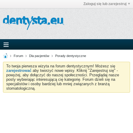
Zaloguj się lub zarejestruj
Forum
Dla pacjentów
Porady dentystyczne
To twoja pierwsza wizyta na forum dentystycznym! Możesz się
zarejestrować
aby tworzyć nowe wpisy. Kliknij "Zarejestruj się" -
powyżej, aby dołączyć do naszej społeczności. Przeglądaj nasze
posty wybierając interesującą cię kategorię. Forum dzieli się na
specjalistów i osoby bardziej lub mniej związanych z branżą
stomatologiczną.