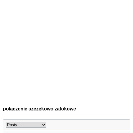
połączenie szczękowo zatokowe