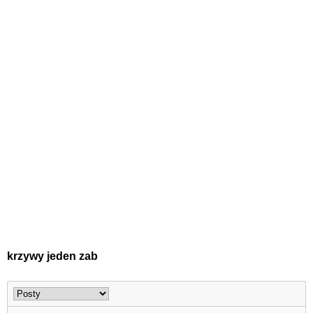
krzywy jeden zab