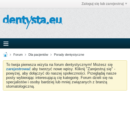
Zaloguj się lub zarejestruj
Forum
Dla pacjentów
Porady dentystyczne
To twoja pierwsza wizyta na forum dentystycznym! Możesz się
zarejestrować
aby tworzyć nowe wpisy. Kliknij "Zarejestruj się" -
powyżej, aby dołączyć do naszej społeczności. Przeglądaj nasze
posty wybierając interesującą cię kategorię. Forum dzieli się na
specjalistów i osoby bardziej lub mniej związanych z branżą
stomatologiczną.