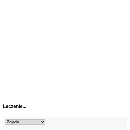
Leczenie...