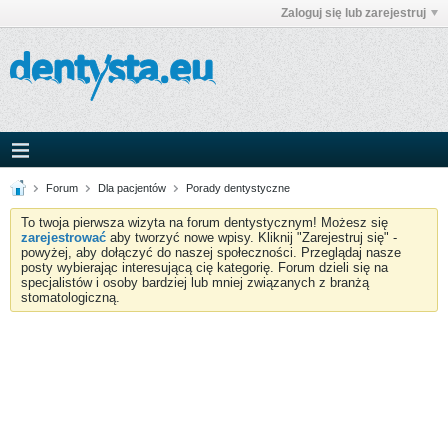
Zaloguj się lub zarejestruj
Forum
Dla pacjentów
Porady dentystyczne
To twoja pierwsza wizyta na forum dentystycznym! Możesz się
zarejestrować
aby tworzyć nowe wpisy. Kliknij "Zarejestruj się" -
powyżej, aby dołączyć do naszej społeczności. Przeglądaj nasze
posty wybierając interesującą cię kategorię. Forum dzieli się na
specjalistów i osoby bardziej lub mniej związanych z branżą
stomatologiczną.