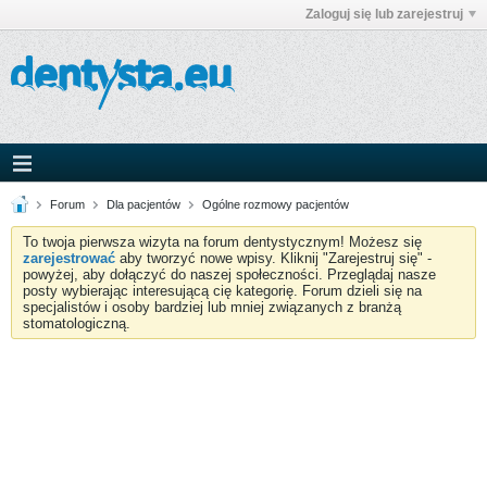
Zaloguj się lub zarejestruj
Forum
Dla pacjentów
Ogólne rozmowy pacjentów
To twoja pierwsza wizyta na forum dentystycznym! Możesz się
zarejestrować
aby tworzyć nowe wpisy. Kliknij "Zarejestruj się" -
powyżej, aby dołączyć do naszej społeczności. Przeglądaj nasze
posty wybierając interesującą cię kategorię. Forum dzieli się na
specjalistów i osoby bardziej lub mniej związanych z branżą
stomatologiczną.