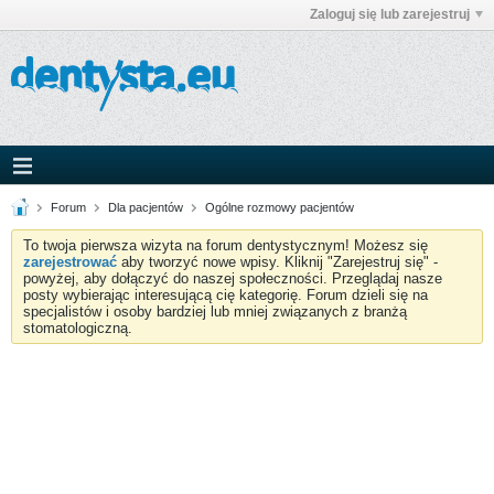
Zaloguj się lub zarejestruj
Forum
Dla pacjentów
Ogólne rozmowy pacjentów
To twoja pierwsza wizyta na forum dentystycznym! Możesz się
zarejestrować
aby tworzyć nowe wpisy. Kliknij "Zarejestruj się" -
powyżej, aby dołączyć do naszej społeczności. Przeglądaj nasze
posty wybierając interesującą cię kategorię. Forum dzieli się na
specjalistów i osoby bardziej lub mniej związanych z branżą
stomatologiczną.