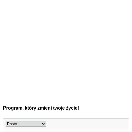
Program, który zmieni twoje życie!