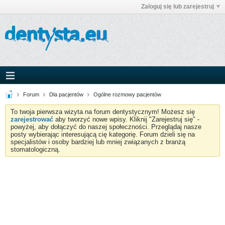
Zaloguj się lub zarejestruj
Forum
Dla pacjentów
Ogólne rozmowy pacjentów
To twoja pierwsza wizyta na forum dentystycznym! Możesz się
zarejestrować
aby tworzyć nowe wpisy. Kliknij "Zarejestruj się" -
powyżej, aby dołączyć do naszej społeczności. Przeglądaj nasze
posty wybierając interesującą cię kategorię. Forum dzieli się na
specjalistów i osoby bardziej lub mniej związanych z branżą
stomatologiczną.