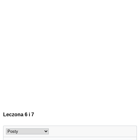
Leczona 6 i 7