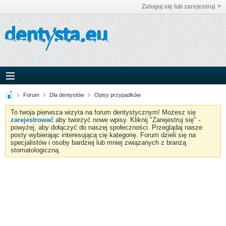
Zaloguj się lub zarejestruj
Forum
Dla dentystów
Opisy przypadków
To twoja pierwsza wizyta na forum dentystycznym! Możesz się
zarejestrować
aby tworzyć nowe wpisy. Kliknij "Zarejestruj się" -
powyżej, aby dołączyć do naszej społeczności. Przeglądaj nasze
posty wybierając interesującą cię kategorię. Forum dzieli się na
specjalistów i osoby bardziej lub mniej związanych z branżą
stomatologiczną.