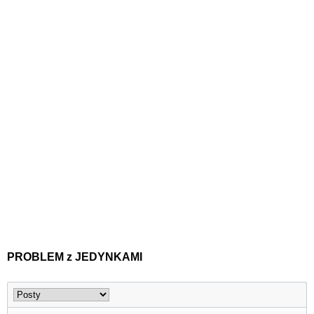
PROBLEM z JEDYNKAMI