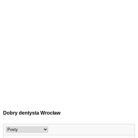
Dobry dentysta Wrocław