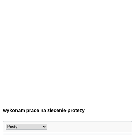
wykonam prace na zlecenie-protezy