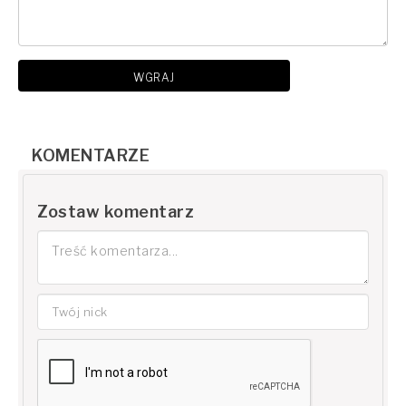
WGRAJ
KOMENTARZE
Zostaw komentarz