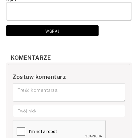
WGRAJ
KOMENTARZE
Zostaw komentarz