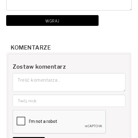
WGRAJ
KOMENTARZE
Zostaw komentarz