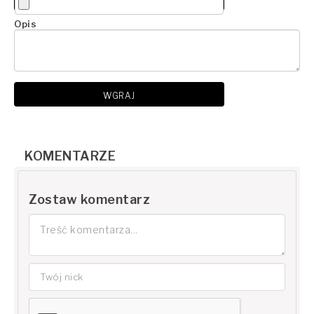
Opis
WGRAJ
KOMENTARZE
Zostaw komentarz