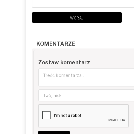
WGRAJ
KOMENTARZE
Zostaw komentarz