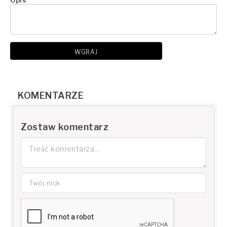
Opis
WGRAJ
KOMENTARZE
Zostaw komentarz