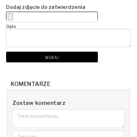
Dodaj zdjęcie do zatwierdzenia
Opis
WGRAJ
KOMENTARZE
Zostaw komentarz