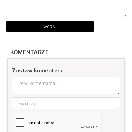
WGRAJ
KOMENTARZE
Zostaw komentarz