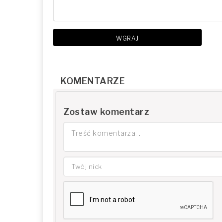
WGRAJ
KOMENTARZE
Zostaw komentarz