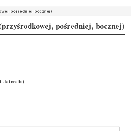
wej, pośredniej, bocznej)
 (przyśrodkowej, pośredniej, bocznej)
, lateralis)