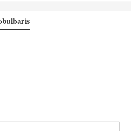
bulbaris