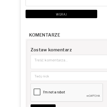
WGRAJ
KOMENTARZE
Zostaw komentarz