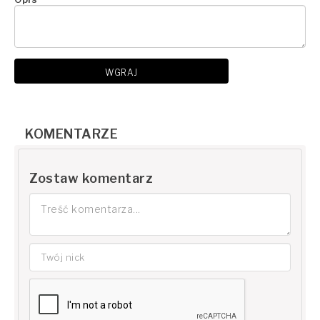
WGRAJ
KOMENTARZE
Zostaw komentarz