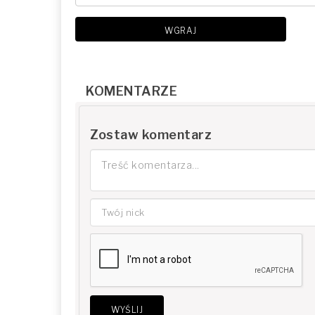
WGRAJ
KOMENTARZE
Zostaw komentarz
WYŚLIJ