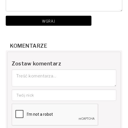
WGRAJ
KOMENTARZE
Zostaw komentarz